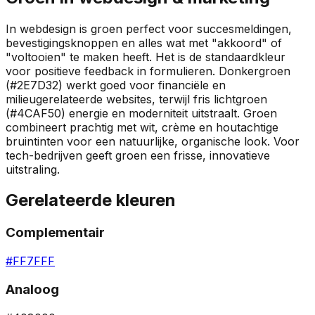
In webdesign is groen perfect voor succesmeldingen,
bevestigingsknoppen en alles wat met "akkoord" of
"voltooien" te maken heeft. Het is de standaardkleur
voor positieve feedback in formulieren. Donkergroen
(#2E7D32) werkt goed voor financiële en
milieugerelateerde websites, terwijl fris lichtgroen
(#4CAF50) energie en moderniteit uitstraalt. Groen
combineert prachtig met wit, crème en houtachtige
bruintinten voor een natuurlijke, organische look. Voor
tech-bedrijven geeft groen een frisse, innovatieve
uitstraling.
Gerelateerde kleuren
Complementair
#FF7FFF
Analoog