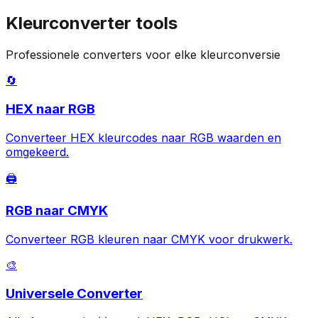
Kleurconverter tools
Professionele converters voor elke kleurconversie
🔄
HEX naar RGB
Converteer HEX kleurcodes naar RGB waarden en
omgekeerd.
🖨️
RGB naar CMYK
Converteer RGB kleuren naar CMYK voor drukwerk.
🎨
Universele Converter