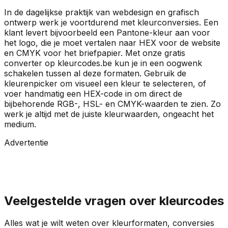
In de dagelijkse praktijk van webdesign en grafisch
ontwerp werk je voortdurend met kleurconversies. Een
klant levert bijvoorbeeld een Pantone-kleur aan voor
het logo, die je moet vertalen naar HEX voor de website
en CMYK voor het briefpapier. Met onze gratis
converter op kleurcodes.be kun je in een oogwenk
schakelen tussen al deze formaten. Gebruik de
kleurenpicker om visueel een kleur te selecteren, of
voer handmatig een HEX-code in om direct de
bijbehorende RGB-, HSL- en CMYK-waarden te zien. Zo
werk je altijd met de juiste kleurwaarden, ongeacht het
medium.
Advertentie
Veelgestelde vragen over kleurcodes
Alles wat je wilt weten over kleurformaten, conversies