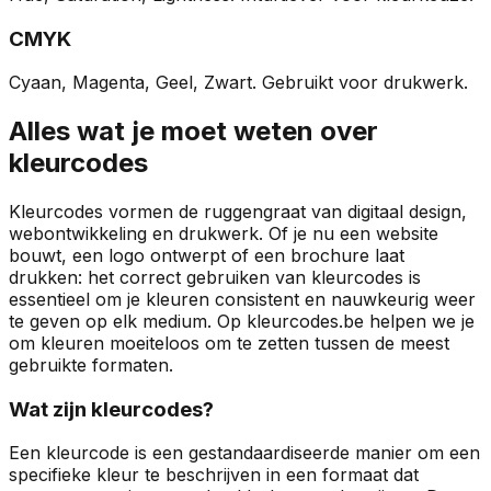
CMYK
Cyaan, Magenta, Geel, Zwart. Gebruikt voor drukwerk.
Alles wat je moet weten over
kleurcodes
Kleurcodes vormen de ruggengraat van digitaal design,
webontwikkeling en drukwerk. Of je nu een website
bouwt, een logo ontwerpt of een brochure laat
drukken: het correct gebruiken van kleurcodes is
essentieel om je kleuren consistent en nauwkeurig weer
te geven op elk medium. Op kleurcodes.be helpen we je
om kleuren moeiteloos om te zetten tussen de meest
gebruikte formaten.
Wat zijn kleurcodes?
Een kleurcode is een gestandaardiseerde manier om een
specifieke kleur te beschrijven in een formaat dat