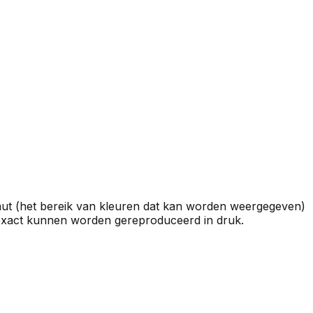
 (het bereik van kleuren dat kan worden weergegeven)
t exact kunnen worden gereproduceerd in druk.