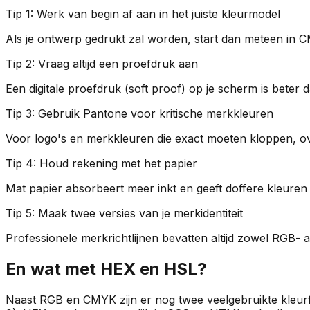
Tip 1: Werk van begin af aan in het juiste kleurmodel
Als je ontwerp gedrukt zal worden, start dan meteen in 
Tip 2: Vraag altijd een proefdruk aan
Een digitale proefdruk (soft proof) op je scherm is beter 
Tip 3: Gebruik Pantone voor kritische merkkleuren
Voor logo's en merkkleuren die exact moeten kloppen, o
Tip 4: Houd rekening met het papier
Mat papier absorbeert meer inkt en geeft doffere kleuren
Tip 5: Maak twee versies van je merkidentiteit
Professionele merkrichtlijnen bevatten altijd zowel RGB-
En wat met HEX en HSL?
Naast RGB en CMYK zijn er nog twee veelgebruikte kleu